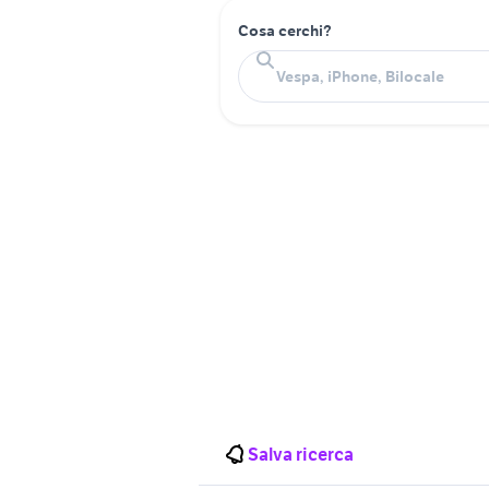
Cosa cerchi?
Salva ricerca