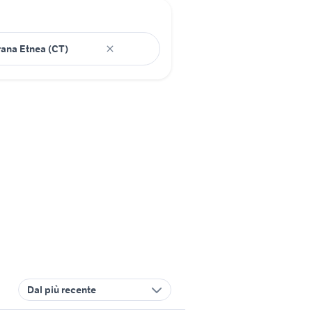
Dal più recente