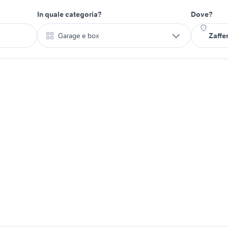
In quale categoria?
Dove?
Garage e box