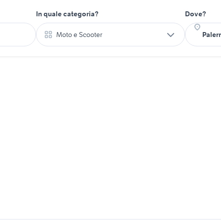
In quale categoria?
Dove?
Moto e Scooter