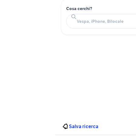
Cosa cerchi?
Salva ricerca