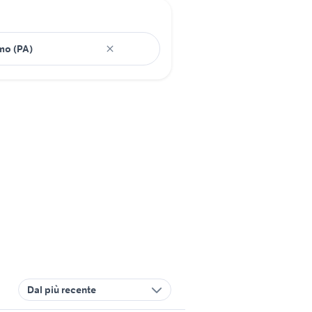
Dal più recente