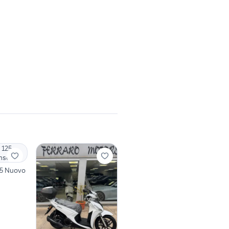
25 Nuovo