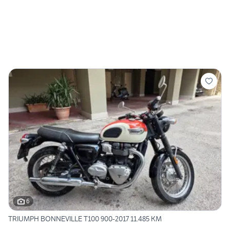
6
TRIUMPH BONNEVILLE T100 900-2017 11.485 KM