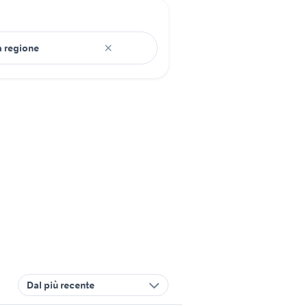
Dal più recente