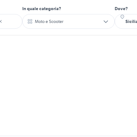
In quale categoria?
Dove?
Moto e Scooter