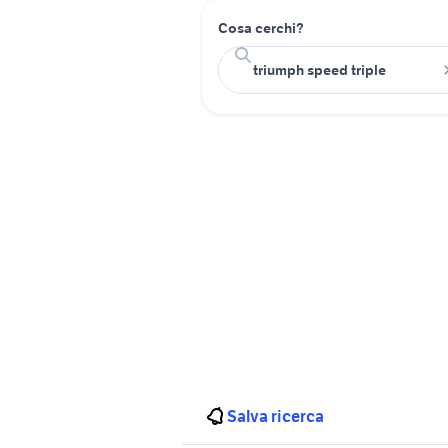
Cosa cerchi?
Salva ricerca