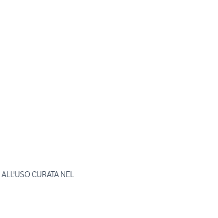
L'USO CURATA NEL