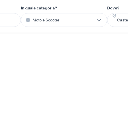
In quale categoria?
Dove?
Moto e Scooter