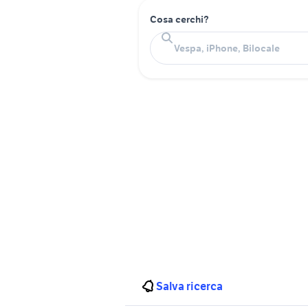
Cosa cerchi?
Salva ricerca