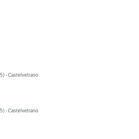
) - Castelvetrano
) - Castelvetrano