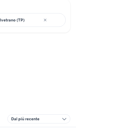
Dal più recente