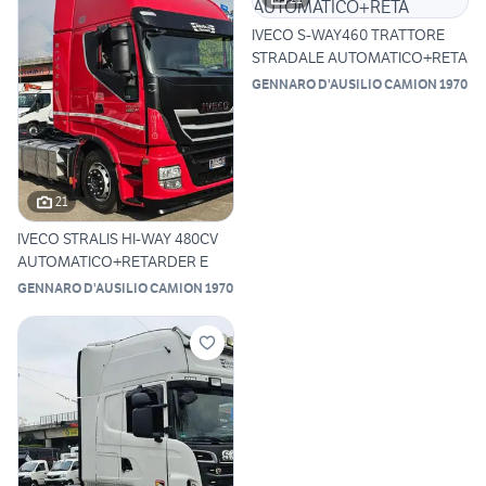
IVECO S-WAY460 TRATTORE
STRADALE AUTOMATICO+RETA
GENNARO D'AUSILIO CAMION 1970
21
IVECO STRALIS HI-WAY 480CV
AUTOMATICO+RETARDER E
GENNARO D'AUSILIO CAMION 1970