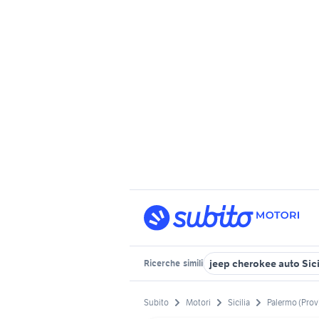
jeep cherokee auto Sici
Ricerche
simili
Subito
Motori
Sicilia
Palermo (Prov