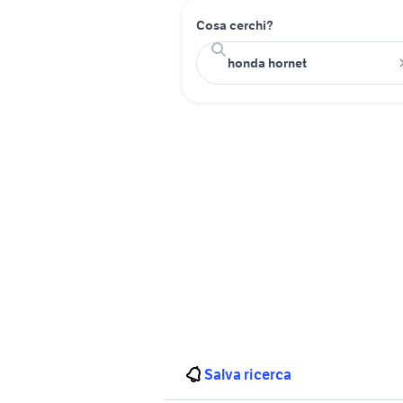
Cosa cerchi?
Salva ricerca