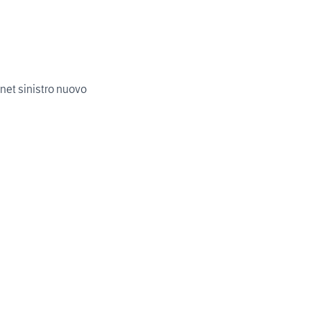
net sinistro nuovo