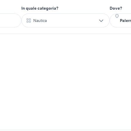
In quale categoria?
Dove?
Nautica