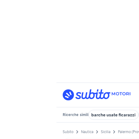
barche usate ficarazzi
Ricerche
simili
Subito
Nautica
Sicilia
Palermo (Pro