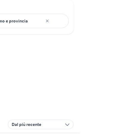
Dal più recente