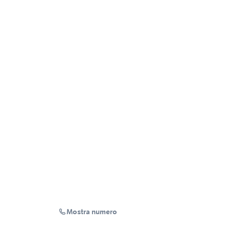
Mostra numero