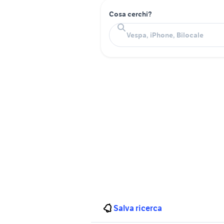
Cosa cerchi?
Salva ricerca