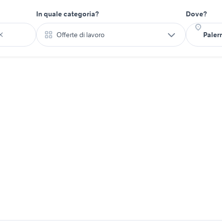
In quale categoria?
Dove?
Offerte di lavoro