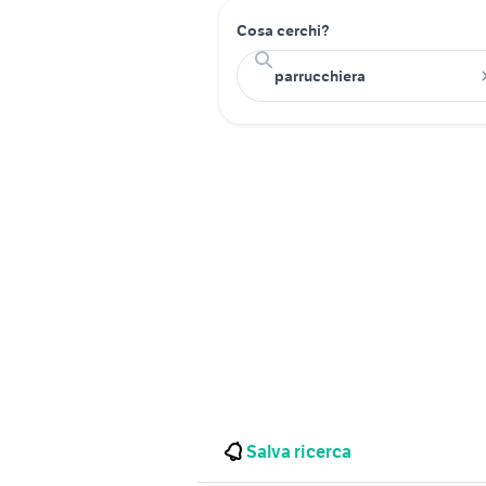
Cosa cerchi?
Salva ricerca