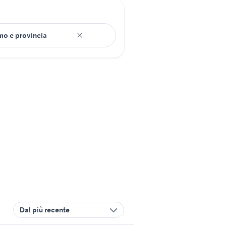
Dal più recente