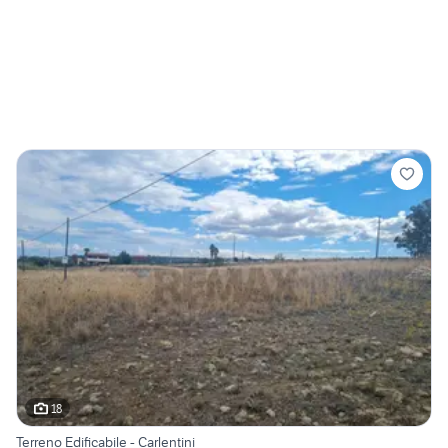
18
Terreno Edificabile - Carlentini