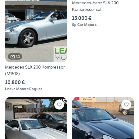
Mercedes-benz SLK 200
Kompressor cat
15.000 €
Sp Car Motors
30
Mercedes SLK 200 Kompressor
(M1518)
10.800 €
Leave Motors Ragusa