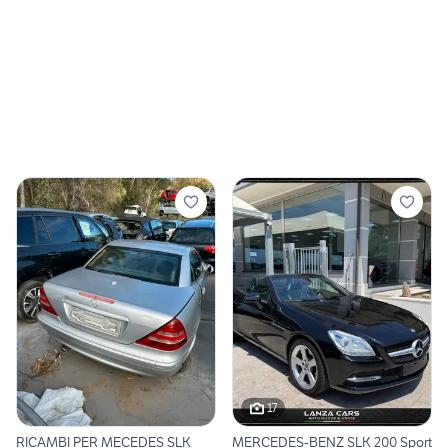
17
RICAMBI PER MECEDES SLK
MERCEDES-BENZ SLK 200 Sport