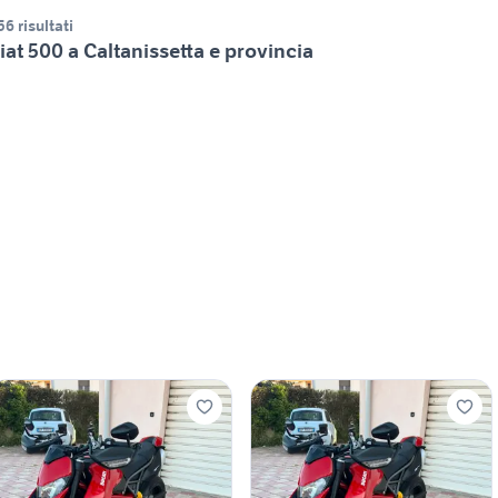
56 risultati
iat 500 a Caltanissetta e provincia