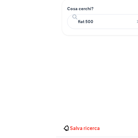
Cosa cerchi?
Salva ricerca