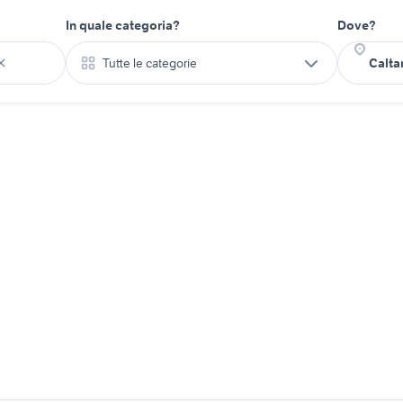
In quale categoria?
Dove?
Tutte le categorie