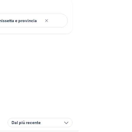
Dal più recente