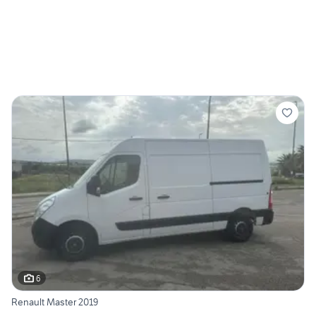
6
Renault Master 2019