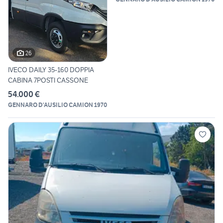
26
IVECO DAILY 35-160 DOPPIA
CABINA 7POSTI CASSONE
54.000 €
GENNARO D'AUSILIO CAMION 1970