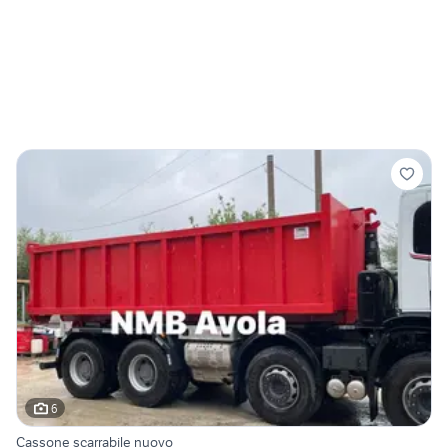
6
Cassone scarrabile nuovo