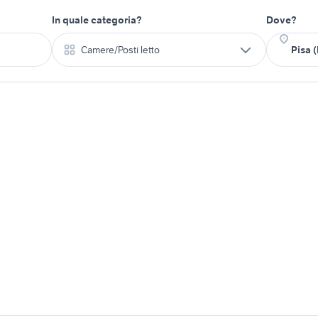
In quale categoria?
Dove?
Camere/Posti letto