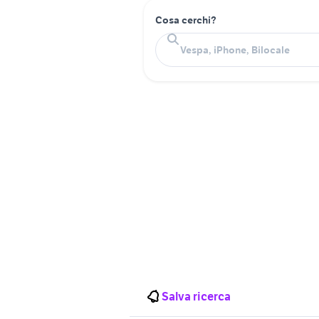
Cosa cerchi?
Salva ricerca