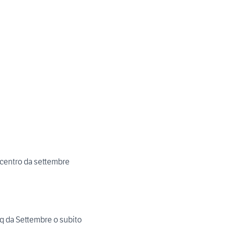
 centro da settembre
q da Settembre o subito