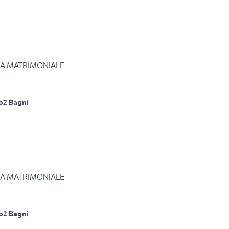
RA MATRIMONIALE
o
2 Bagni
RA MATRIMONIALE
o
2 Bagni