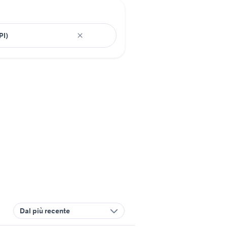
Dal più recente