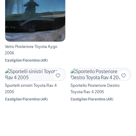
Vetro Posteriore Toyota Aygo
2006
Castiglion Fiorentino
(
AR
)
Sportelli sinistri Toyota Rav 4
Sportello Posteriore Destro
2005
Toyota Rav 4 2005
Castiglion Fiorentino
(
AR
)
Castiglion Fiorentino
(
AR
)