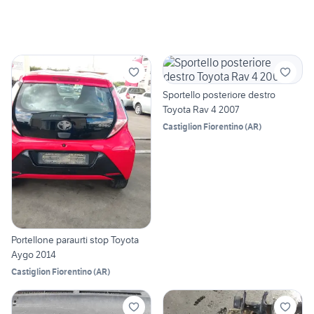
Sportello posteriore destro
Toyota Rav 4 2007
Castiglion Fiorentino
(
AR
)
Portellone paraurti stop Toyota
Aygo 2014
Castiglion Fiorentino
(
AR
)