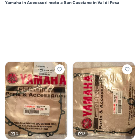
Yamaha in Accessori moto a San Casciano in Val di Pesa
3
3