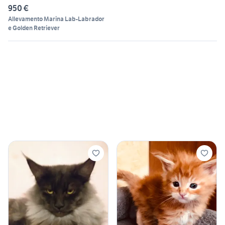
950 €
Allevamento Marina Lab-Labrador
e Golden Retriever