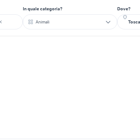
In quale categoria?
Dove?
Animali