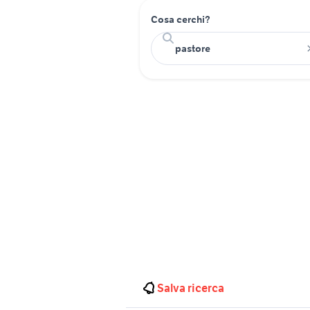
Cosa cerchi?
Salva ricerca