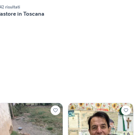
42 risultati
astore in Toscana