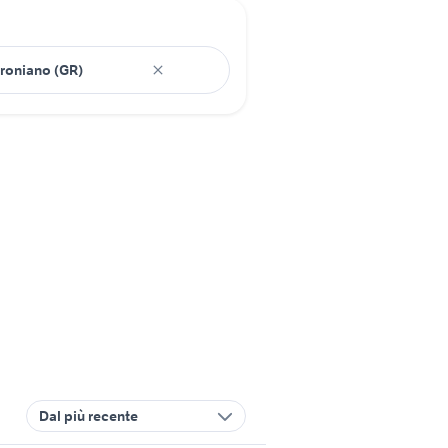
Dal più recente