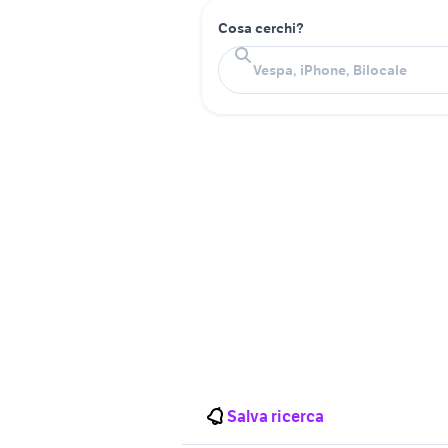
Cosa cerchi?
Salva ricerca