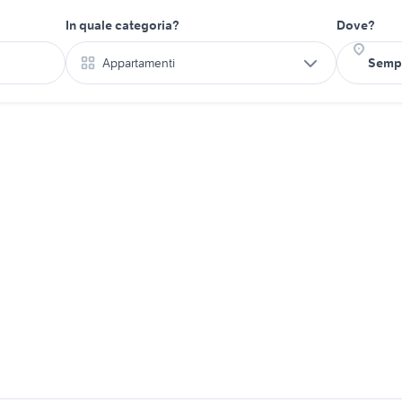
In quale categoria?
Dove?
Appartamenti