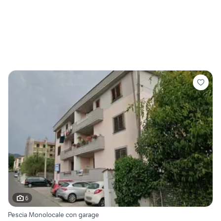
6
Pescia Monolocale con garage