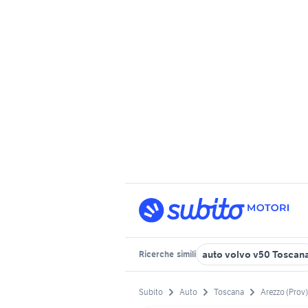
auto volvo v50 Toscan
Ricerche
simili
Subito
Auto
Toscana
Arezzo (Prov)