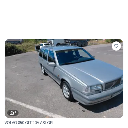
6
VOLVO 850 GLT 20V ASI-GPL