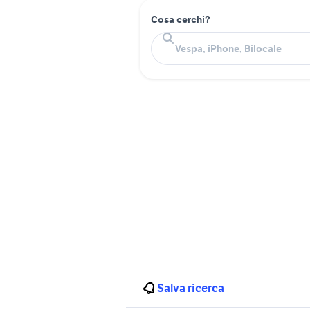
Cosa cerchi?
Salva ricerca