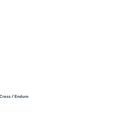
Cross / Enduro