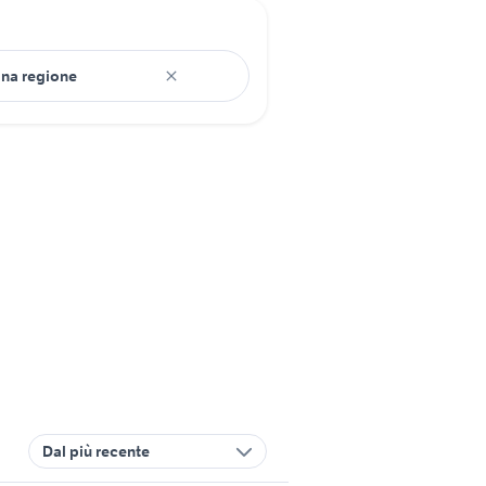
Dal più recente