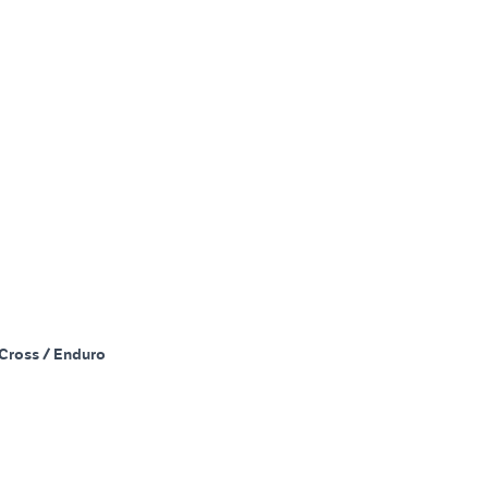
Cross / Enduro