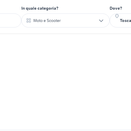
In quale categoria?
Dove?
Moto e Scooter