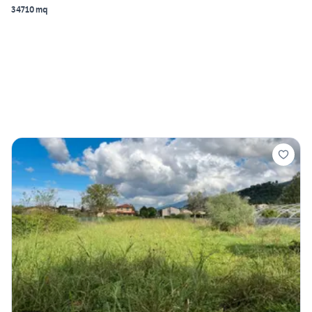
34710 mq