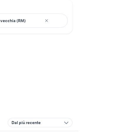
Dal più recente