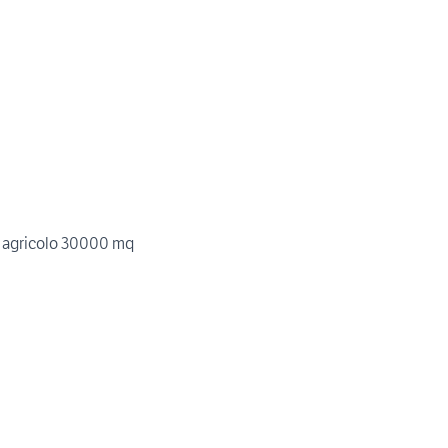
o agricolo 30000 mq