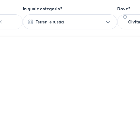
In quale categoria?
Dove?
Terreni e rustici