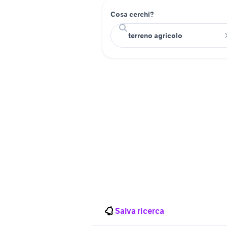
Cosa cerchi?
Salva ricerca