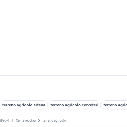
terreno agricolo artena
terreno agricolo cerveteri
terreno agric
(Prov)
Civitavecchia
terreno agricolo