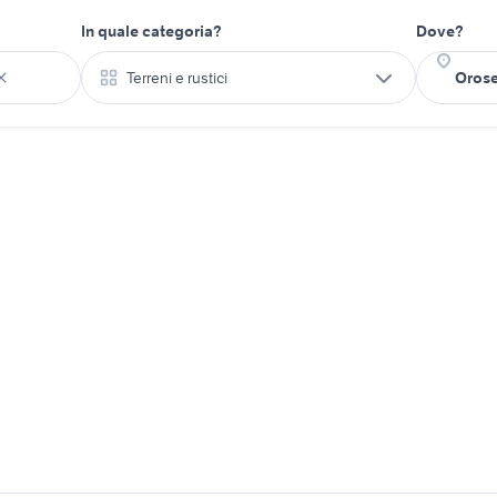
In quale categoria?
Dove?
Terreni e rustici