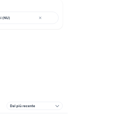
Dal più recente