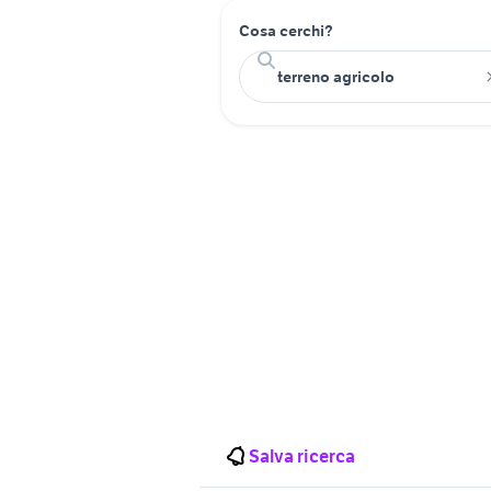
Cosa cerchi?
Salva ricerca