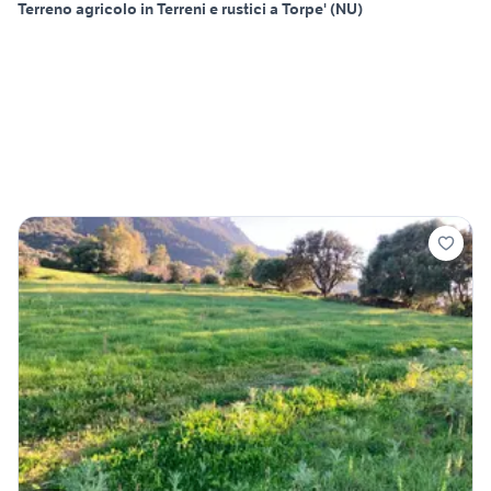
Terreno agricolo in Terreni e rustici a Torpe' (NU)