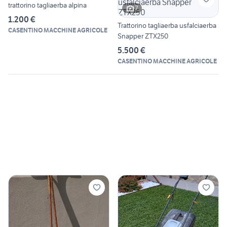
trattorino tagliaerba alpina
7
1.200 €
Trattorino tagliaerba usfalciaerba
CASENTINO MACCHINE AGRICOLE
Snapper ZTX250
5.500 €
CASENTINO MACCHINE AGRICOLE