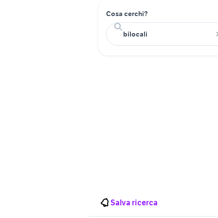
Cosa cerchi?
Salva ricerca