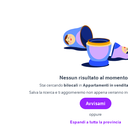
Nessun risultato al momento.
Stai cercando
bilocali
in
Appartamenti in vendit
Salva la ricerca e ti aggiorneremo non appena verranno ins
Avvisami
oppure
Espandi a tutta la provincia