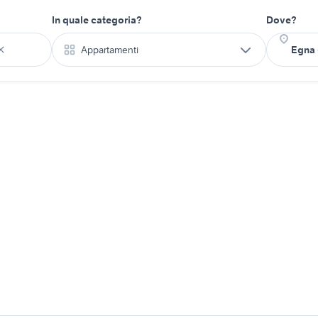
In quale categoria?
Dove?
Appartamenti