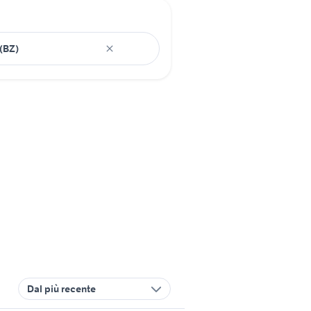
Dal più recente