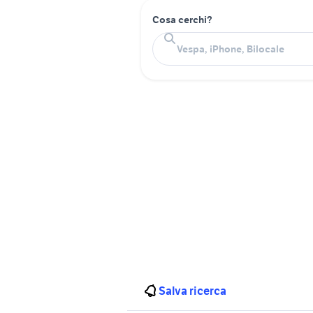
Cosa cerchi?
Salva ricerca