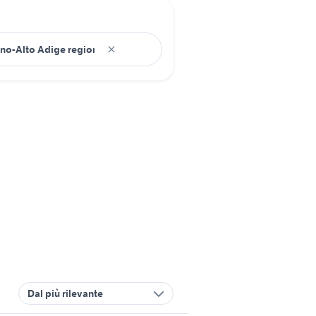
Dal più rilevante