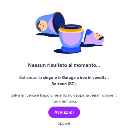
Nessun risultato al momento...
Stai cercando
singolo
in
Garage e box in vendita
a
.
Bolzano (BZ)
Salva la ricerca e ti aggiorneremo non appena verranno inseriti
nuovi annunci.
Avvisami
oppure