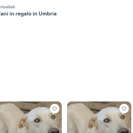
 risultati
ani in regalo in Umbria