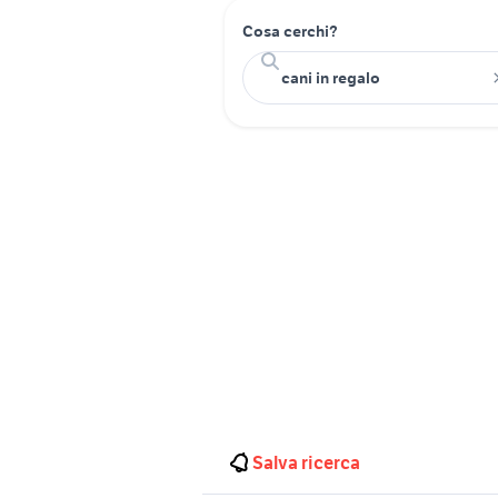
Cosa cerchi?
Salva ricerca