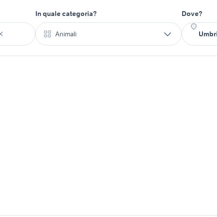
In quale categoria?
Dove?
Animali