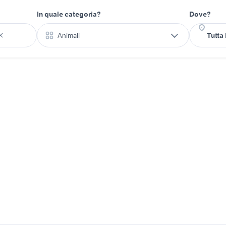
In quale categoria?
Dove?
Animali