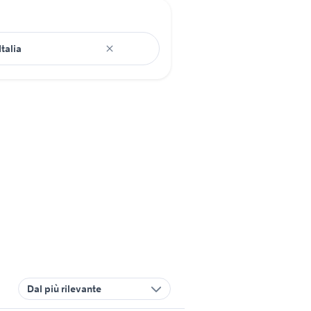
Dal più rilevante