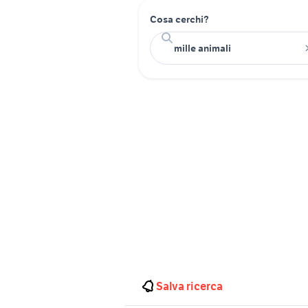
Cosa cerchi?
Salva ricerca