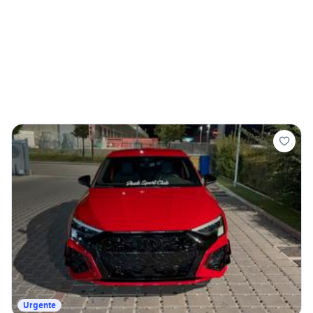
Urgente