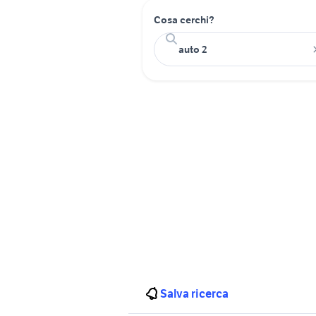
Cosa cerchi?
Salva ricerca