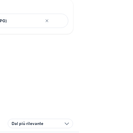
Dal più rilevante