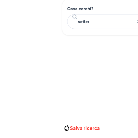
Cosa cerchi?
Salva ricerca