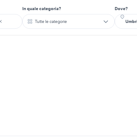
In quale categoria?
Dove?
Tutte le categorie