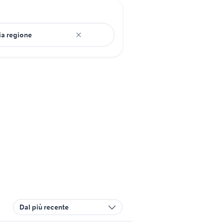
Dal più recente