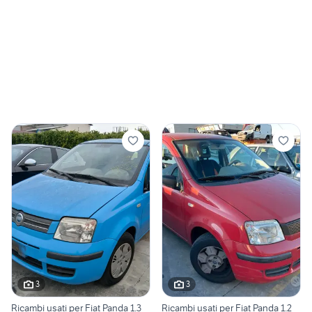
3
3
Ricambi usati per Fiat Panda 1.3
Ricambi usati per Fiat Panda 1.2