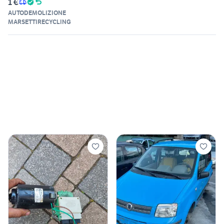
1 €
AUTODEMOLIZIONE
MARSETTIRECYCLING