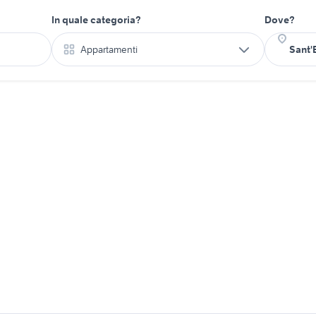
In quale categoria?
Dove?
Appartamenti