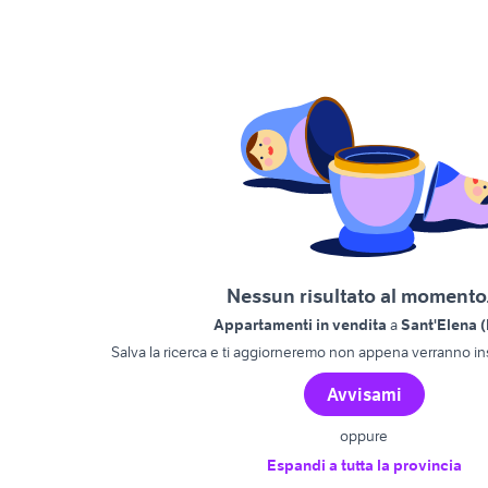
Nessun risultato al momento.
Appartamenti in vendita
a
Sant'Elena 
Salva la ricerca e ti aggiorneremo non appena verranno ins
Avvisami
oppure
Espandi a tutta la provincia