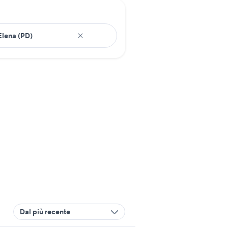
Dal più recente