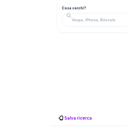
Cosa cerchi?
Salva ricerca