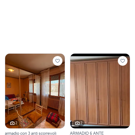
2
2
armadio con 3 anti scorrevoli
ARMADIO 6 ANTE