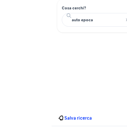
Cosa cerchi?
Salva ricerca