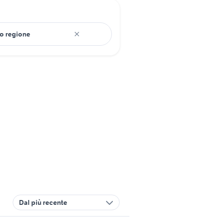
Dal più recente