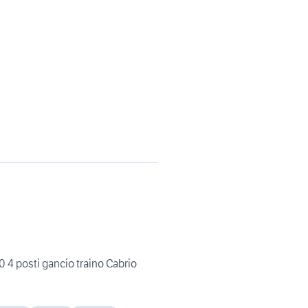
0 4 posti gancio traino Cabrio