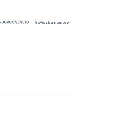
Mostra numero
S BORGO VENETO