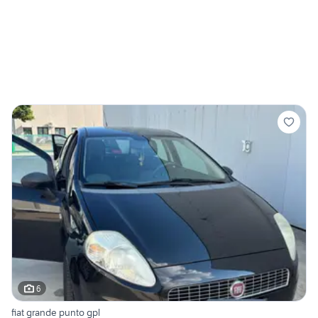
6
fiat grande punto gpl