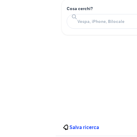
Cosa cerchi?
Salva ricerca