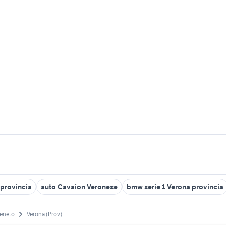
provincia
auto Cavaion Veronese
bmw serie 1 Verona provincia
eneto
Verona (Prov)