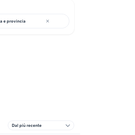
Dal più recente