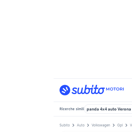
panda 4x4 auto Verona 
Ricerche
simili
Subito
Auto
Volkswagen
Gpl
V