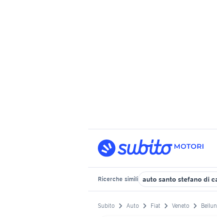
auto santo stefano di 
Ricerche
simili
Subito
Auto
Fiat
Veneto
Bellun