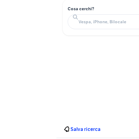
Cosa cerchi?
Salva ricerca