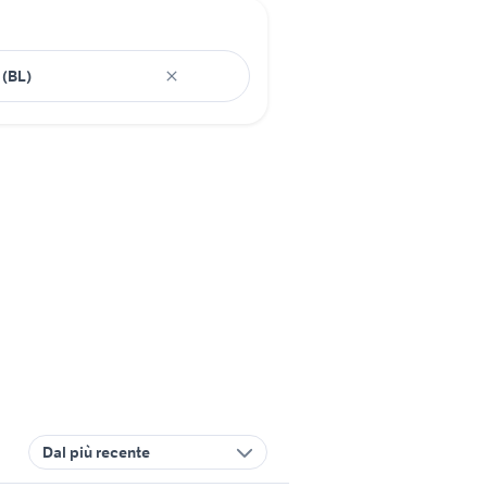
Dal più recente