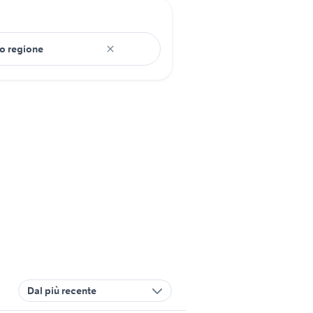
Dal più recente