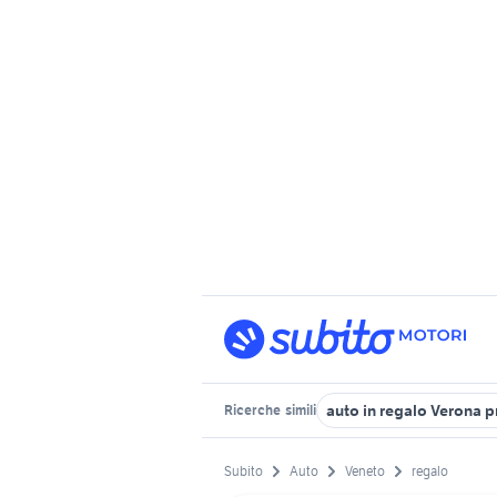
auto in regalo Verona p
Ricerche
simili
Subito
Auto
Veneto
regalo