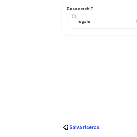
Cosa cerchi?
Salva ricerca