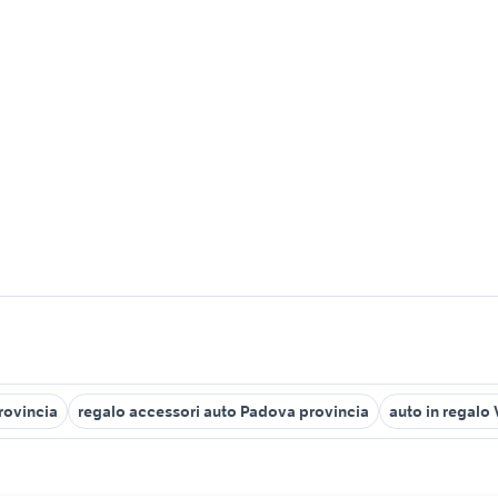
rovincia
regalo accessori auto Padova provincia
auto in regalo