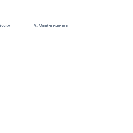
Mostra numero
reviso