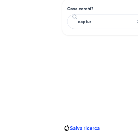
Cosa cerchi?
Salva ricerca