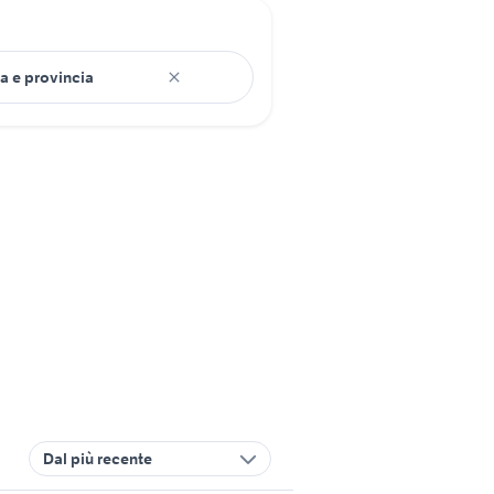
Dal più recente