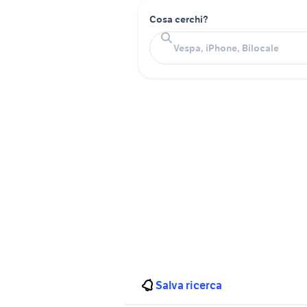
Cosa cerchi?
Salva ricerca