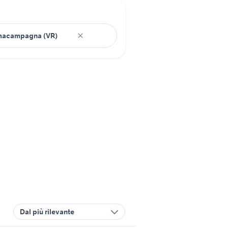
Dal più rilevante