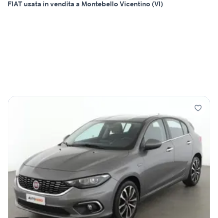
FIAT usata in vendita a Montebello Vicentino (VI)