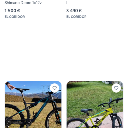
Shimano Deore 1x12v.
L
1.500 €
3.490 €
EL CORIDOR
EL CORIDOR