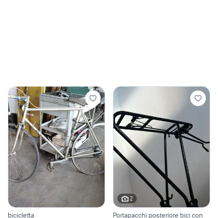
2
bicicletta
Portapacchi posteriore bici con